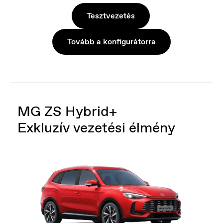
Tesztvezetés
Tovább a konfigurátorra
MG ZS Hybrid+
Exkluzív vezetési élmény