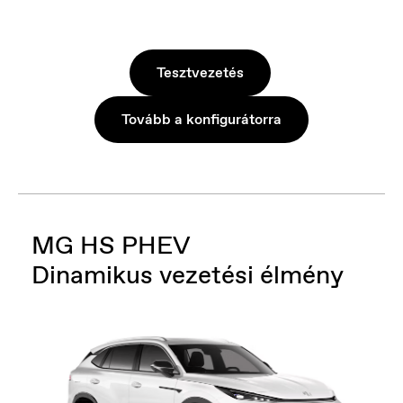
Tesztvezetés
Tovább a konfigurátorra
MG HS PHEV
Dinamikus vezetési élmény